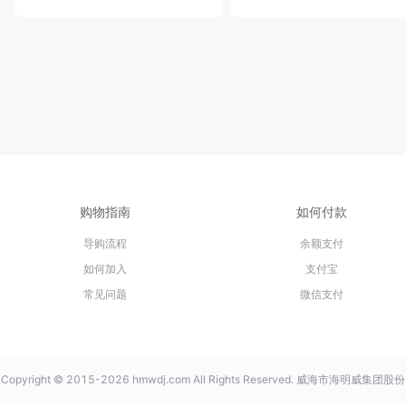
购物指南
如何付款
导购流程
余额支付
如何加入
支付宝
常见问题
微信支付
Copyright © 2015-2026 hmwdj.com All Rights Reserved. 威海市海明威集团股份