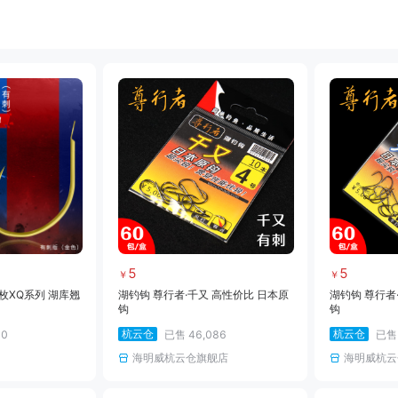
饵料
小药
黑坑竿
黑坑线组
黑坑网架
黑坑钓箱
黑坑竿包
黑坑鱼护
雷强竿
路亚轮
水滴轮
鼓轮
海钓线
海钓钩
海钓钓组
海钓配件
5
5
￥
￥
枚XQ系列 湖库翘
湖钓钩 尊行者·千又 高性价比 日本原
湖钓钩 尊行者
钩
钩
杭云仓
杭云仓
10
已售
46,086
已
海明威杭云仓旗舰店
海明威杭云