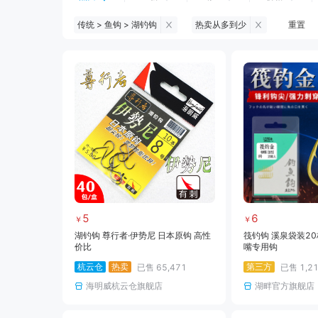
传统 > 鱼钩 > 湖钓钩
热卖从多到少
重置
钓鱼伞
台钓服饰
台钓装备
黑坑浮漂
黑坑配件
黑坑钓灯
黑坑饵料
马口竿
路亚竿
路亚装备
海钓竿
海钓轮
5
6
￥
￥
湖钓钩 尊行者·伊势尼 日本原钩 高性
筏钓钩 溪泉袋装20
价比
嘴专用钩
杭云仓
热卖
第三方
已售
65,471
已售
1,2
海明威杭云仓旗舰店
湖畔官方旗舰店