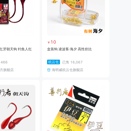
10
￥
红牙朝天钩 钓鱼人红
盒装钩 凌波客·海夕 高性价比
杭云仓
售
466
已售
16,067
方旗舰店
海明威杭云仓旗舰店