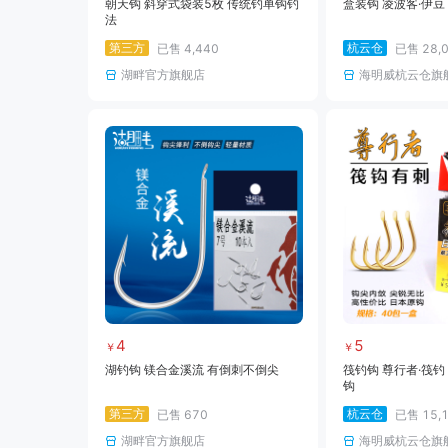
朝天钩 斜穿式袋装5枚 传统钓单钩钓
盒装钩 凌波客·伊豆
法
第三方
杭云仓
已售
4,440
已售
28,
湖畔官方旗舰店
海明威杭云仓旗
4
5
￥
￥
湖钓钩 镁合金溪流 有倒刺不倒尖
筏钓钩 尊行者·筏钓
钩
第三方
杭云仓
已售
670
已售
15,
湖畔官方旗舰店
海明威杭云仓旗