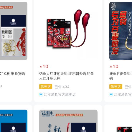
10
10
￥
￥
装10枚 细条宽钩
钓鱼人红牙朝天钩 红牙朝天钩 钓鱼
鹿鱼谷麦鱼钩 
人红牙朝天钩
钩
第三方
第三方
05
已售
434
已
江汉渔具官方旗舰店
江汉渔具官