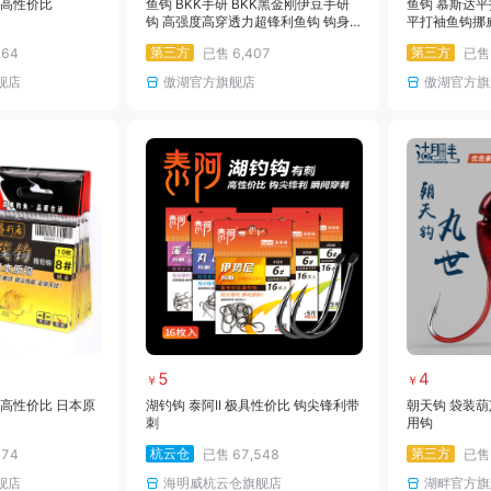
 高性价比
鱼钩 BKK手研 BKK黑金刚伊豆手研
鱼钩 慕斯达平打
钩 高强度高穿透力超锋利鱼钩 钩身
平打袖鱼钩挪
彩色涂层
鲫鱼钩长柄钩
第三方
第三方
064
已售
6,407
已
舰店
傲湖官方旗舰店
傲湖官方旗
5
4
￥
￥
 高性价比 日本原
湖钓钩 泰阿II 极具性价比 钩尖锋利带
朝天钩 袋装葫
刺
用钩
杭云仓
第三方
174
已售
67,548
已
舰店
海明威杭云仓旗舰店
湖畔官方旗