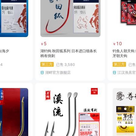
5
10
￥
￥
白海夕
湖钓钩 秋田狐系列 日本进口细条长
钓鱼人朝天钩 
柄有倒刺
牙朝天钩
第三方
第三方
94
已售
3,580
已
湖畔官方旗舰店
江汉渔具官