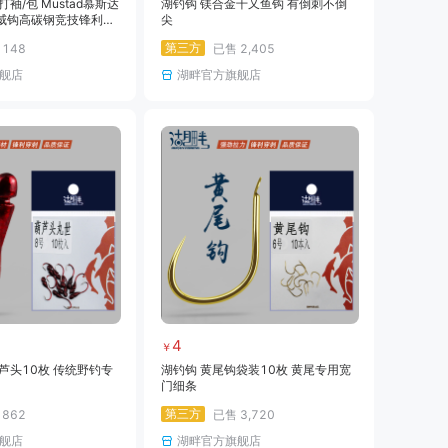
袖/包 Mustad慕斯达
湖钓钩 镁合金千又鱼钩 有倒刺不倒
威钩高碳钢竞技锋利细
尖
无刺
第三方
售
148
已售
2,405
舰店
湖畔官方旗舰店
4
￥
芦头10枚 传统野钓专
湖钓钩 黄尾钩袋装10枚 黄尾专用宽
门细条
第三方
售
862
已售
3,720
舰店
湖畔官方旗舰店