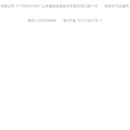
有限公司 17706507897 山东威海临港技术开发区浙江路116
经营许可证编号:
鲁B2-20260668
鲁ICP备15012501号-1