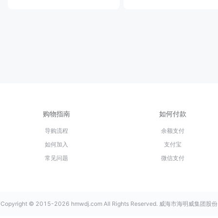
购物指南
如何付款
导购流程
余额支付
如何加入
支付宝
常见问题
微信支付
Copyright © 2015-2026 hmwdj.com All Rights Reserved. 威海市海明威集团股份