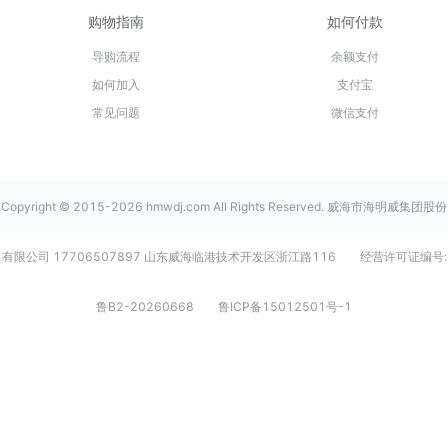
购物指南
如何付款
导购流程
余额支付
如何加入
支付宝
常见问题
微信支付
Copyright © 2015-2026 hmwdj.com All Rights Reserved. 威海市海明威集团股份
有限公司 17706507897 山东威海临港技术开发区浙江路116
经营许可证编号:
鲁B2-20260668
鲁ICP备15012501号-1