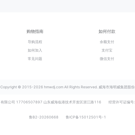
购物指南
如何付款
导购流程
余额支付
如何加入
支付宝
常见问题
微信支付
Copyright © 2015-2026 hmwdj.com All Rights Reserved. 威海市海明威集团股份
有限公司 17706507897 山东威海临港技术开发区浙江路116
经营许可证编号:
鲁B2-20260668
鲁ICP备15012501号-1