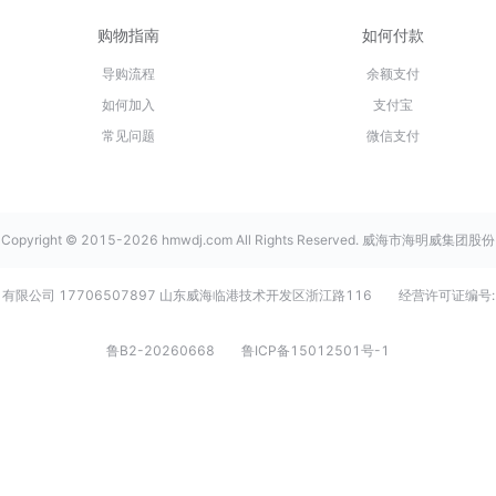
购物指南
如何付款
导购流程
余额支付
如何加入
支付宝
常见问题
微信支付
Copyright © 2015-2026 hmwdj.com All Rights Reserved. 威海市海明威集团股份
有限公司 17706507897 山东威海临港技术开发区浙江路116
经营许可证编号:
鲁B2-20260668
鲁ICP备15012501号-1