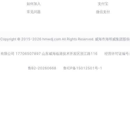
如何加入
支付宝
常见问题
微信支付
Copyright © 2015-2026 hmwdj.com All Rights Reserved. 威海市海明威集团股份
有限公司 17706507897 山东威海临港技术开发区浙江路116
经营许可证编号:
鲁B2-20260668
鲁ICP备15012501号-1