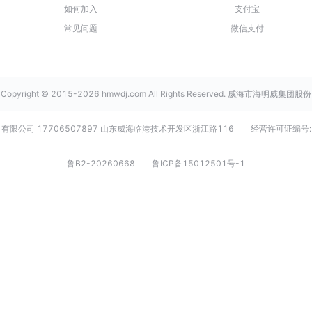
如何加入
支付宝
常见问题
微信支付
Copyright © 2015-2026 hmwdj.com All Rights Reserved. 威海市海明威集团股份
有限公司 17706507897 山东威海临港技术开发区浙江路116
经营许可证编号:
鲁B2-20260668
鲁ICP备15012501号-1