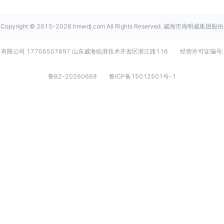
Copyright © 2015-2026 hmwdj.com All Rights Reserved. 威海市海明威集团股份
有限公司 17706507897 山东威海临港技术开发区浙江路116
经营许可证编号:
鲁B2-20260668
鲁ICP备15012501号-1