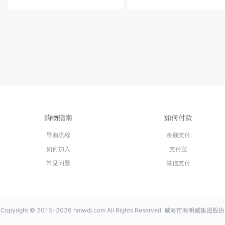
购物指南
如何付款
导购流程
余额支付
如何加入
支付宝
常见问题
微信支付
Copyright © 2015-2026 hmwdj.com All Rights Reserved. 威海市海明威集团股份