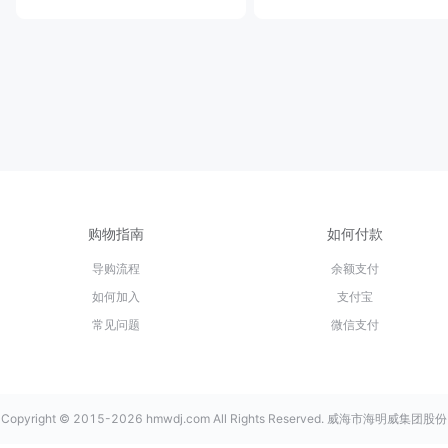
购物指南
如何付款
导购流程
余额支付
如何加入
支付宝
常见问题
微信支付
Copyright © 2015-2026 hmwdj.com All Rights Reserved. 威海市海明威集团股份