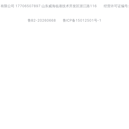
有限公司 17706507897 山东威海临港技术开发区浙江路116
经营许可证编号:
鲁B2-20260668
鲁ICP备15012501号-1