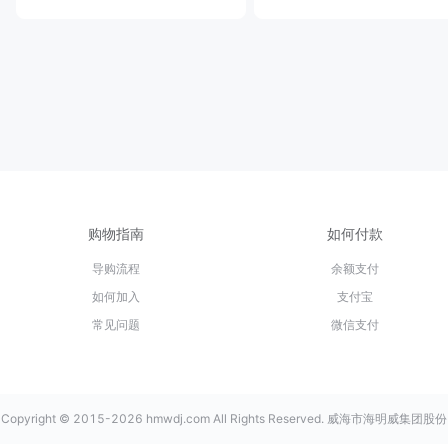
购物指南
如何付款
导购流程
余额支付
如何加入
支付宝
常见问题
微信支付
Copyright © 2015-2026 hmwdj.com All Rights Reserved. 威海市海明威集团股份