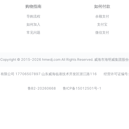
购物指南
如何付款
导购流程
余额支付
如何加入
支付宝
常见问题
微信支付
Copyright © 2015-2026 hmwdj.com All Rights Reserved. 威海市海明威集团股份
有限公司 17706507897 山东威海临港技术开发区浙江路116
经营许可证编号:
鲁B2-20260668
鲁ICP备15012501号-1