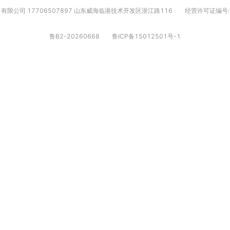
有限公司 17706507897 山东威海临港技术开发区浙江路116
经营许可证编号:
鲁B2-20260668
鲁ICP备15012501号-1