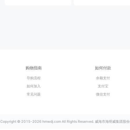
购物指南
如何付款
导购流程
余额支付
如何加入
支付宝
常见问题
微信支付
Copyright © 2015-2026 hmwdj.com All Rights Reserved. 威海市海明威集团股份