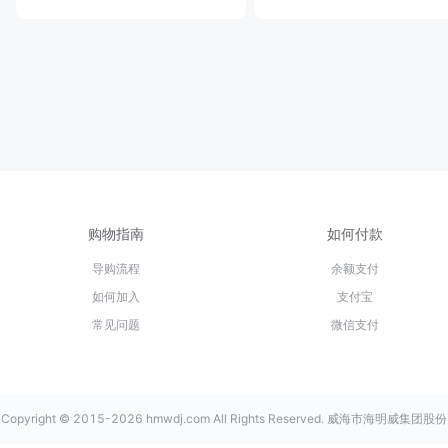
购物指南
如何付款
导购流程
余额支付
如何加入
支付宝
常见问题
微信支付
Copyright © 2015-2026 hmwdj.com All Rights Reserved. 威海市海明威集团股份